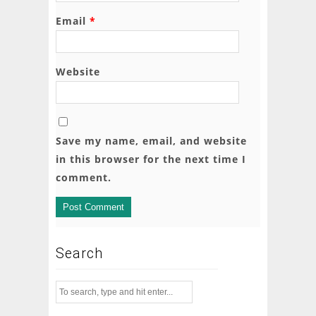
Email
*
Website
Save my name, email, and website
in this browser for the next time I
comment.
Search