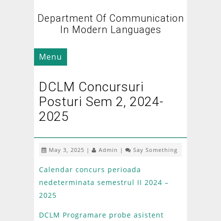
Department Of Communication
In Modern Languages
Menu
DCLM Concursuri
Posturi Sem 2, 2024-
2025
May 3, 2025 |
Admin
|
Say Something
Calendar concurs perioada
nedeterminata semestrul II 2024 –
2025
DCLM Programare probe asistent