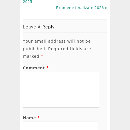
2025
Examene finalizare 2026 »
Leave A Reply
Your email address will not be
published.
Required fields are
marked
*
Comment
*
Name
*