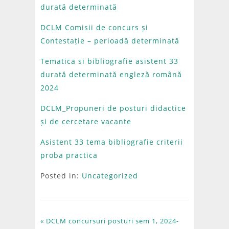
durată determinată
DCLM Comisii de concurs și
Contestație – perioadă determinată
Tematica si bibliografie asistent 33
durată determinată engleză română
2024
DCLM_Propuneri de posturi didactice
și de cercetare vacante
Asistent 33 tema bibliografie criterii
proba practica
Posted in:
Uncategorized
« DCLM concursuri posturi sem 1, 2024-