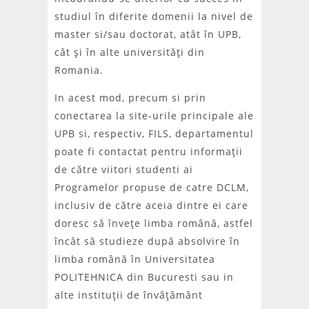
studiul în diferite domenii la nivel de
master si/sau doctorat, atât în UPB,
cât şi în alte universităţi din
Romania.
In acest mod, precum si prin
conectarea la site-urile principale ale
UPB si, respectiv, FILS, departamentul
poate fi contactat pentru informaţii
de către viitori studenti ai
Programelor propuse de catre DCLM,
inclusiv de către aceia dintre ei care
doresc să înveţe limba română, astfel
încât să studieze după absolvire în
limba română în Universitatea
POLITEHNICA din Bucuresti sau in
alte instituţii de învăţământ