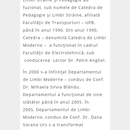
fuzionat, sub numele de Catedra de
Pedagogie şi Limbi Străine, afiliată
Facultăţii de Transporturi – UPB,
până în anul 1990. Din anul 1990,
Catedra – denumită Catedra de Limbi
Moderne – a funcţionat în cadrul
Facultăţii de Electrotehnică, sub
conducerea Lector Dr. Petre Anghel.
În 2000 s-a înfiinţat Departamentul
de Limbi Moderne – condus de Conf.
Dr. Mihaela Silvia Blându.
Departamentul a funcţionat de sine
stătător până în anul 2005. În
2005, Departamentul de Limbi
Moderne, condus de Conf. Dr. Dana
Sorana Urs s-a transformat